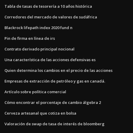
Tabla de tasas de tesorería a 10 años histórica
Corredores del mercado de valores de sudáfrica
Blackrock lifepath index 2020 fund n
Pin de firma en línea de irs
Contrato derivado principal nocional
Una característica de las acciones defensivas es
Quien determina los cambios en el precio de las acciones
Empresas de extracción de petróleo y gas en canadá.
Artículo sobre política comercial
Cómo encontrar el porcentaje de cambio álgebra 2
Cerveza artesanal que cotiza en bolsa
Valoración de swap de tasa de interés de bloomberg