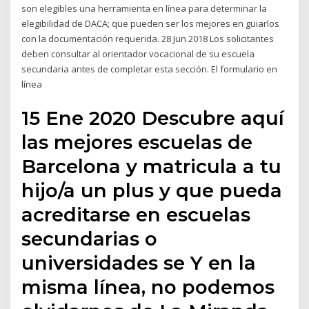
son elegibles una herramienta en línea para determinar la
elegibilidad de DACA; que pueden ser los mejores en guiarlos
con la documentación requerida. 28 Jun 2018 Los solicitantes
deben consultar al orientador vocacional de su escuela
secundaria antes de completar esta sección. El formulario en
línea
15 Ene 2020 Descubre aquí
las mejores escuelas de
Barcelona y matricula a tu
hijo/a un plus y que pueda
acreditarse en escuelas
secundarias o
universidades se Y en la
misma línea, no podemos