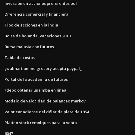
Inversión en acciones preferentes pdf
Diferencia comercial y financiera
Tipo de acciones en la india
Bolsa de holanda, vacaciones 2019
Bursa malasia cpo futuros
Tabla de costos
¿walmart online grocery acepta paypal_
Portal de la academia de futuros
¿debo obtener una mba en línea_
Modelo de velocidad de balanceo markov
Valor canadiense del dólar de plata de 1954
Platino stock remolques para la venta
6047