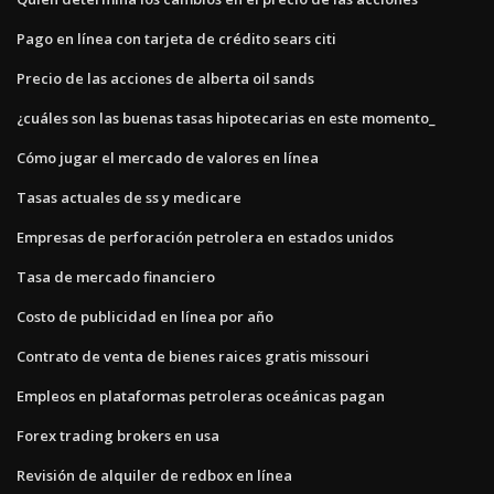
Pago en línea con tarjeta de crédito sears citi
Precio de las acciones de alberta oil sands
¿cuáles son las buenas tasas hipotecarias en este momento_
Cómo jugar el mercado de valores en línea
Tasas actuales de ss y medicare
Empresas de perforación petrolera en estados unidos
Tasa de mercado financiero
Costo de publicidad en línea por año
Contrato de venta de bienes raices gratis missouri
Empleos en plataformas petroleras oceánicas pagan
Forex trading brokers en usa
Revisión de alquiler de redbox en línea