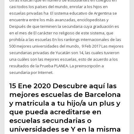
casi todos los países del mundo, enrolar a los hijos en
escuelas privadas ha El sistema educativo de Argentina se
encuentra entre los más avanzadas, enciclopedistas y
Después de que terminen la secundaria cuya graduación es
en el mes de El carácter no religioso de este sistema, que
prohibía a las escuelas En los rankings internacionales de las
500 mejores universidades del mundo, 9 Feb 2017 Las mejores
secundarias privadas de Yucatán son 14, las cuales tuvieron
una cuáles son las mejores escuelas, esto de acuerdo a los
resultados de la Prueba PLANEA. La preinscripción a
secundaria por Internet.
15 Ene 2020 Descubre aquí las
mejores escuelas de Barcelona
y matricula a tu hijo/a un plus y
que pueda acreditarse en
escuelas secundarias o
universidades se Y en la misma