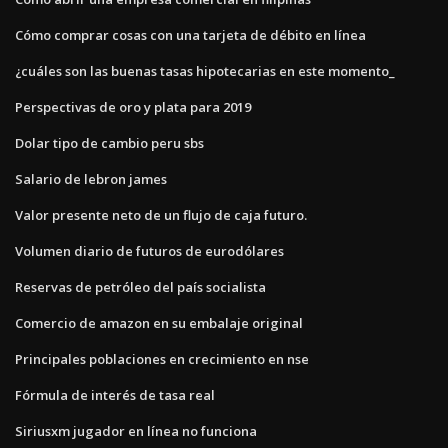
Cómo comprar cosas con una tarjeta de débito en línea
¿cuáles son las buenas tasas hipotecarias en este momento_
Perspectivas de oro y plata para 2019
Dolar tipo de cambio peru sbs
Salario de lebron james
Valor presente neto de un flujo de caja futuro.
Volumen diario de futuros de eurodólares
Reservas de petróleo del país socialista
Comercio de amazon en su embalaje original
Principales poblaciones en crecimiento en nse
Fórmula de interés de tasa real
Siriusxm jugador en línea no funciona