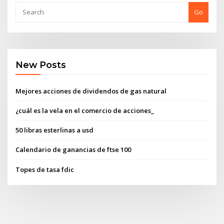
Go
New Posts
Mejores acciones de dividendos de gas natural
¿cuál es la vela en el comercio de acciones_
50 libras esterlinas a usd
Calendario de ganancias de ftse 100
Topes de tasa fdic