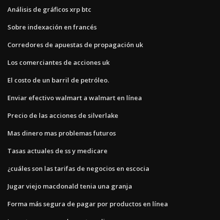
Análisis de gráficos xrp btc
Sobre indexación en francés
Corredores de apuestas de propagación uk
Los comerciantes de acciones uk
El costo de un barril de petróleo.
Enviar efectivo walmart a walmart en línea
Precio de las acciones de silverlake
Mas dinero mas problemas futuros
Tasas actuales de ss y medicare
¿cuáles son las tarifas de negocios en escocia
Jugar viejo macdonald tenia una granja
Forma más segura de pagar por productos en línea