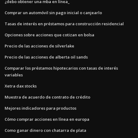
¿debo obtener una mba en línea_
Comprar un automóvil sin pago inicial o canjearlo
Tasas de interés en préstamos para construcción residencial
Opciones sobre acciones que cotizan en bolsa
Precio de las acciones de silverlake
Precio de las acciones de alberta oil sands
Comparar los préstamos hipotecarios con tasas de interés
variables
Xetra dax stocks
Muestra de acuerdo de contrato de crédito
Mejores indicadores para productos
Cómo comprar acciones en línea en europa
Como ganar dinero con chatarra de plata