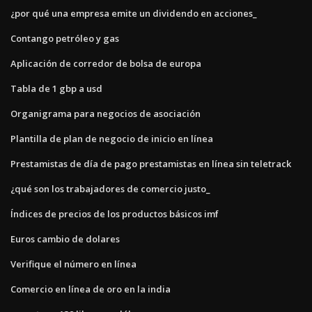
¿por qué una empresa emite un dividendo en acciones_
Contango petróleo y gas
Aplicación de corredor de bolsa de europa
Tabla de 1 gbp a usd
Organigrama para negocios de asociación
Plantilla de plan de negocio de inicio en línea
Prestamistas de día de pago prestamistas en línea sin teletrack
¿qué son los trabajadores de comercio justo_
Índices de precios de los productos básicos imf
Euros cambio de dolares
Verifique el número en línea
Comercio en línea de oro en la india