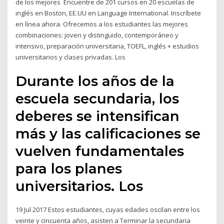
de los mejores Encuentre de 201 cursos en 20 escuelas de
inglés en Boston, EE.UU en Language International. Inscríbete
en línea ahora. Ofrecemos a los estudiantes las mejores
combinaciones: joven y distinguido, contemporáneo y
intensivo, preparación universitaria, TOEFL, inglés + estudios
universitarios y clases privadas. Los
Durante los años de la
escuela secundaria, los
deberes se intensifican
más y las calificaciones se
vuelven fundamentales
para los planes
universitarios. Los
19 Jul 2017 Estos estudiantes, cuyas edades oscilan entre los
veinte y cincuenta años, asisten a Terminar la secundaria