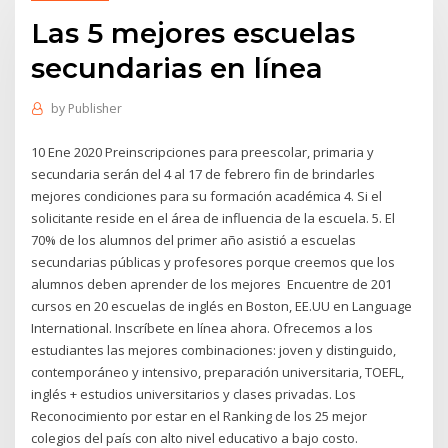
Las 5 mejores escuelas
secundarias en línea
by
Publisher
10 Ene 2020 Preinscripciones para preescolar, primaria y
secundaria serán del 4 al 17 de febrero fin de brindarles
mejores condiciones para su formación académica 4. Si el
solicitante reside en el área de influencia de la escuela. 5. El
70% de los alumnos del primer año asistió a escuelas
secundarias públicas y profesores porque creemos que los
alumnos deben aprender de los mejores Encuentre de 201
cursos en 20 escuelas de inglés en Boston, EE.UU en Language
International. Inscríbete en línea ahora. Ofrecemos a los
estudiantes las mejores combinaciones: joven y distinguido,
contemporáneo y intensivo, preparación universitaria, TOEFL,
inglés + estudios universitarios y clases privadas. Los
Reconocimiento por estar en el Ranking de los 25 mejor
colegios del país con alto nivel educativo a bajo costo.