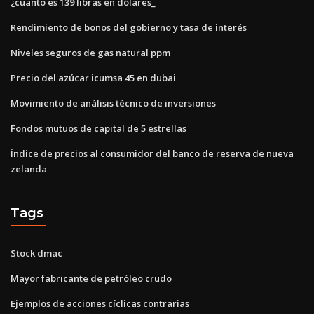
¿cuanto es 139 libras en dólares_
Rendimiento de bonos del gobierno y tasa de interés
Niveles seguros de gas natural ppm
Precio del azúcar icumsa 45 en dubai
Movimiento de análisis técnico de inversiones
Fondos mutuos de capital de 5 estrellas
Índice de precios al consumidor del banco de reserva de nueva
zelanda
Tags
Stock dmac
Mayor fabricante de petróleo crudo
Ejemplos de acciones cíclicas contrarias