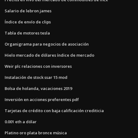
Salario de lebron james
Índice de envío de clips
Tabla de motores tesla
Organigrama para negocios de asociación
Hielo mercado de dólares índice de mercado
Weir plc relaciones con inversores
Instalación de stock ssar 15 mod
Bolsa de holanda, vacaciones 2019
Inversión en acciones preferentes pdf
Tarjetas de crédito con baja calificación crediticia
0.001 eth a dólar
Platino oro plata bronce música