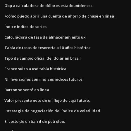
Gbp a calculadora de dólares estadounidenses
¿cómo puedo abrir una cuenta de ahorro de chase en línea_
Índice índice de series
Calculadora de tasa de almacenamiento uk
Tabla de tasas de tesorería a 10 años histórica
Tipo de cambio oficial del dolar en brasil
Franco suizo a usd tabla histórica
Nl inversiones com índices índices futuros
Barron se sentó en línea
Valor presente neto de un flujo de caja futuro.
Estrategia de negociación del índice de volatilidad
El costo de un barril de petróleo.