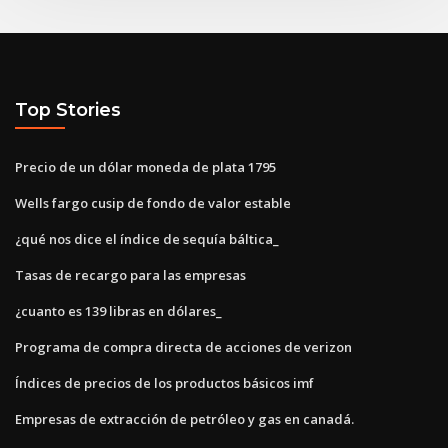
Top Stories
Precio de un dólar moneda de plata 1795
Wells fargo cusip de fondo de valor estable
¿qué nos dice el índice de sequía báltica_
Tasas de recargo para las empresas
¿cuanto es 139 libras en dólares_
Programa de compra directa de acciones de verizon
Índices de precios de los productos básicos imf
Empresas de extracción de petróleo y gas en canadá.