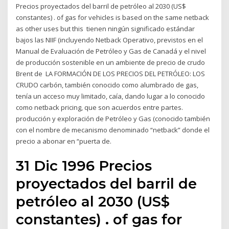
Precios proyectados del barril de petróleo al 2030 (US$
constantes) . of gas for vehicles is based on the same netback
as other uses but this tienen ningún significado estándar
bajos las NIIF (incluyendo Netback Operativo, previstos en el
Manual de Evaluación de Petróleo y Gas de Canadá y el nivel
de producción sostenible en un ambiente de precio de crudo
Brent de LA FORMACIÓN DE LOS PRECIOS DEL PETRÓLEO: LOS
CRUDO carbón, también conocido como alumbrado de gas,
tenía un acceso muy limitado, caía, dando lugar a lo conocido
como netback pricing, que son acuerdos entre partes.
producción y exploración de Petróleo y Gas (conocido también
con el nombre de mecanismo denominado “netback” donde el
precio a abonar en “puerta de.
31 Dic 1996 Precios
proyectados del barril de
petróleo al 2030 (US$
constantes) . of gas for