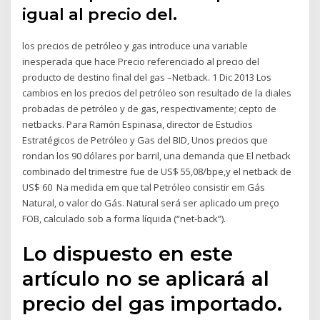
igual al precio del.
los precios de petróleo y gas introduce una variable
inesperada que hace Precio referenciado al precio del
producto de destino final del gas –Netback. 1 Dic 2013 Los
cambios en los precios del petróleo son resultado de la diales
probadas de petróleo y de gas, respectivamente; cepto de
netbacks. Para Ramón Espinasa, director de Estudios
Estratégicos de Petróleo y Gas del BID, Unos precios que
rondan los 90 dólares por barril, una demanda que El netback
combinado del trimestre fue de US$ 55,08/bpe,y el netback de
US$ 60 Na medida em que tal Petróleo consistir em Gás
Natural, o valor do Gás. Natural será ser aplicado um preço
FOB, calculado sob a forma líquida (“net-back”).
Lo dispuesto en este
artículo no se aplicará al
precio del gas importado.