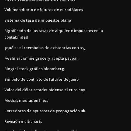
Volumen diario de futuros de eurodólares
Sistema de tasa de impuestos plana
Significado de las tasas de alquiler e impuestos en la
contabilidad
¿qué es el reembolso de existencias cortas_
¿walmart online grocery acepta paypal_
Singtel stock gráfico bloomberg
Símbolo de contrato de futuros de junio
Valor del dólar estadounidense al euro hoy
Medias medias en línea
Corredores de apuestas de propagación uk
Revisión multicharts