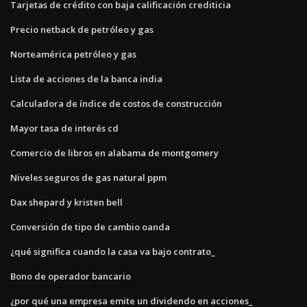
Tarjetas de crédito con baja calificación crediticia
Precio netback de petróleo y gas
Norteamérica petróleo y gas
Lista de acciones de la banca india
Calculadora de índice de costos de construcción
Mayor tasa de interés cd
Comercio de libros en alabama de montgomery
Niveles seguros de gas natural ppm
Dax shepard y kristen bell
Conversión de tipo de cambio oanda
¿qué significa cuando la casa va bajo contrato_
Bono de operador bancario
¿por qué una empresa emite un dividendo en acciones_