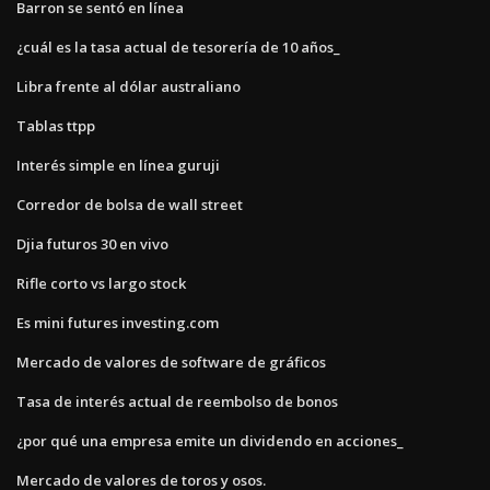
Barron se sentó en línea
¿cuál es la tasa actual de tesorería de 10 años_
Libra frente al dólar australiano
Tablas ttpp
Interés simple en línea guruji
Corredor de bolsa de wall street
Djia futuros 30 en vivo
Rifle corto vs largo stock
Es mini futures investing.com
Mercado de valores de software de gráficos
Tasa de interés actual de reembolso de bonos
¿por qué una empresa emite un dividendo en acciones_
Mercado de valores de toros y osos.