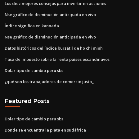
Los diez mejores consejos para invertir en acciones
Nse gráfico de disminución anticipada en vivo
Índice significa en kannada
Nse gráfico de disminución anticipada en vivo
Datos históricos del índice bursátil de ho chi minh
Tasa de impuesto sobre la renta países escandinavos
Dolar tipo de cambio peru sbs
¿qué son los trabajadores de comercio justo_
Featured Posts
Dolar tipo de cambio peru sbs
Donde se encuentra la plata en sudáfrica