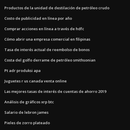
Productos de la unidad de destilación de petróleo crudo
Costo de publicidad en línea por año
Comprar acciones en línea a través de hdfc
Cómo abrir una empresa comercial en filipinas
Tasa de interés actual de reembolso de bonos
Costa del golfo derrame de petróleo smithsonian
Pt adr produksi apa
Juguetes r us canada venta online
Las mejores tasas de interés de cuentas de ahorro 2019
Análisis de gráficos xrp btc
Salario de lebron james
Pieles de zorro plateado