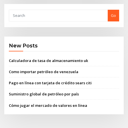
Go
New Posts
Calculadora de tasa de almacenamiento uk
Como importar petróleo de venezuela
Pago en línea con tarjeta de crédito sears citi
Suministro global de petróleo por país
Cómo jugar el mercado de valores en línea