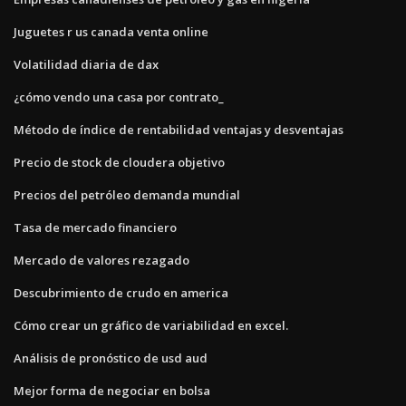
Juguetes r us canada venta online
Volatilidad diaria de dax
¿cómo vendo una casa por contrato_
Método de índice de rentabilidad ventajas y desventajas
Precio de stock de cloudera objetivo
Precios del petróleo demanda mundial
Tasa de mercado financiero
Mercado de valores rezagado
Descubrimiento de crudo en america
Cómo crear un gráfico de variabilidad en excel.
Análisis de pronóstico de usd aud
Mejor forma de negociar en bolsa