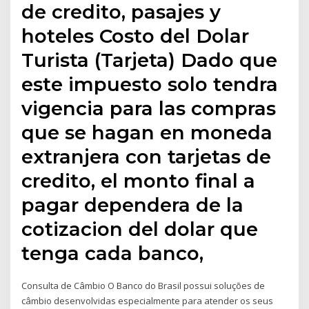
de credito, pasajes y
hoteles Costo del Dolar
Turista (Tarjeta) Dado que
este impuesto solo tendra
vigencia para las compras
que se hagan en moneda
extranjera con tarjetas de
credito, el monto final a
pagar dependera de la
cotizacion del dolar que
tenga cada banco,
Consulta de Câmbio O Banco do Brasil possui soluções de
câmbio desenvolvidas especialmente para atender os seus