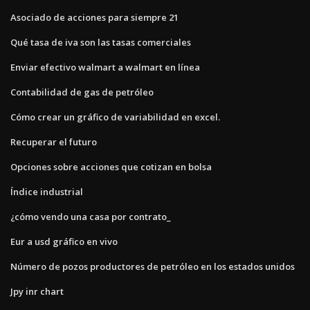
Asociado de acciones para siempre 21
Qué tasa de iva son las tasas comerciales
Enviar efectivo walmart a walmart en línea
Contabilidad de gas de petróleo
Cómo crear un gráfico de variabilidad en excel.
Recuperar el futuro
Opciones sobre acciones que cotizan en bolsa
Índice industrial
¿cómo vendo una casa por contrato_
Eur a usd gráfico en vivo
Número de pozos productores de petróleo en los estados unidos
Jpy inr chart