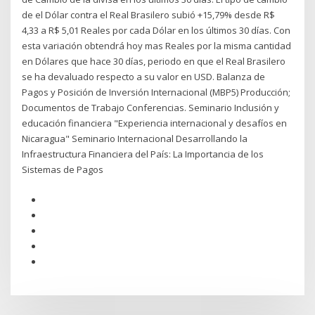
de el Dólar contra el Real Brasilero subió +15,79% desde R$
4,33 a R$ 5,01 Reales por cada Dólar en los últimos 30 días. Con
esta variación obtendrá hoy mas Reales por la misma cantidad
en Dólares que hace 30 días, periodo en que el Real Brasilero
se ha devaluado respecto a su valor en USD. Balanza de
Pagos y Posición de Inversión Internacional (MBP5) Producción;
Documentos de Trabajo Conferencias. Seminario Inclusión y
educación financiera "Experiencia internacional y desafíos en
Nicaragua" Seminario Internacional Desarrollando la
Infraestructura Financiera del País: La Importancia de los
Sistemas de Pagos