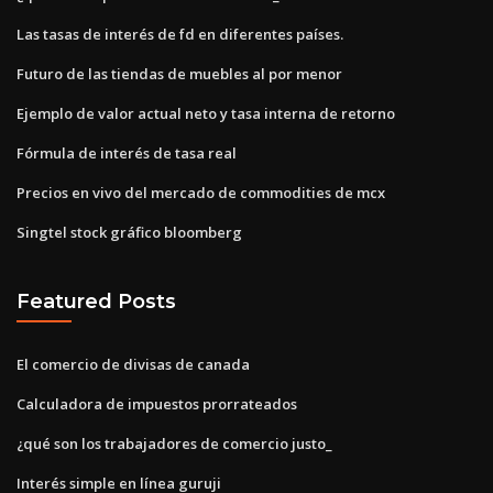
Las tasas de interés de fd en diferentes países.
Futuro de las tiendas de muebles al por menor
Ejemplo de valor actual neto y tasa interna de retorno
Fórmula de interés de tasa real
Precios en vivo del mercado de commodities de mcx
Singtel stock gráfico bloomberg
Featured Posts
El comercio de divisas de canada
Calculadora de impuestos prorrateados
¿qué son los trabajadores de comercio justo_
Interés simple en línea guruji