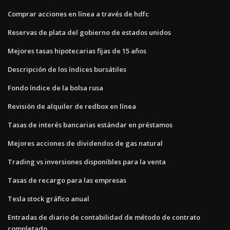
Comprar acciones en línea a través de hdfc
Reservas de plata del gobierno de estados unidos
Mejores tasas hipotecarias fijas de 15 años
Descripción de los índices bursátiles
Fondo índice de la bolsa rusa
Revisión de alquiler de redbox en línea
Tasas de interés bancarias estándar en préstamos
Mejores acciones de dividendos de gas natural
Trading vs inversiones disponibles para la venta
Tasas de recargo para las empresas
Tesla stock gráfico anual
Entradas de diario de contabilidad de método de contrato
completado