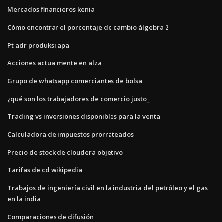
Mercados financieros kenia
Cómo encontrar el porcentaje de cambio álgebra 2
Pt adr produksi apa
Acciones actualmente en alza
Grupo de whatsapp comerciantes de bolsa
¿qué son los trabajadores de comercio justo_
Trading vs inversiones disponibles para la venta
Calculadora de impuestos prorrateados
Precio de stock de cloudera objetivo
Tarifas de cd wikipedia
Trabajos de ingeniería civil en la industria del petróleo y el gas
en la india
Comparaciones de difusión