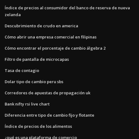
Índice de precios al consumidor del banco de reserva de nueva
zelanda
Descubrimiento de crudo en america
Cómo abrir una empresa comercial en filipinas
Cómo encontrar el porcentaje de cambio álgebra 2
Filtro de pantalla de microcapas
Tasa de contagio
Dolar tipo de cambio peru sbs
Corredores de apuestas de propagación uk
Bank nifty rsi live chart
Diferencia entre tipo de cambio fijo y flotante
Índice de precios de los alimentos
¿qué es una plataforma de comercio_