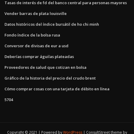
Tasas de interés de fd del banco central para personas mayores
Vender barras de plata louisville
Datos históricos del índice bursátil de ho chi minh
Fondo índice de la bolsa rusa
Conversor de divisas de eur a usd
Deberías comprar águilas plateadas
Proveedores de salud que cotizan en bolsa
Gráfico de la historia del precio del crudo brent
Cómo comprar cosas con una tarjeta de débito en línea
5704
Copyright © 2021 | Powered by
WordPress
|
ConsultStreet theme by