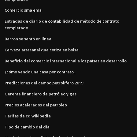
Comercio sma ema
Entradas de diario de contabilidad de método de contrato
completado
Barron se sentó en línea
Cerveza artesanal que cotiza en bolsa
Beneficio del comercio internacional a los países en desarrollo.
¿cómo vendo una casa por contrato_
Predicciones del campo petrolífero 2019
Gerente financiero de petróleo y gas
Precios acelerados del petróleo
Tarifas de cd wikipedia
Tipo de cambio del día