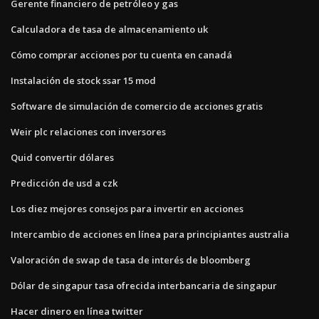
Gerente financiero de petróleo y gas
Calculadora de tasa de almacenamiento uk
Cómo comprar acciones por tu cuenta en canadá
Instalación de stock ssar 15 mod
Software de simulación de comercio de acciones gratis
Weir plc relaciones con inversores
Quid convertir dólares
Predicción de usd a czk
Los diez mejores consejos para invertir en acciones
Intercambio de acciones en línea para principiantes australia
Valoración de swap de tasa de interés de bloomberg
Dólar de singapur tasa ofrecida interbancaria de singapur
Hacer dinero en línea twitter