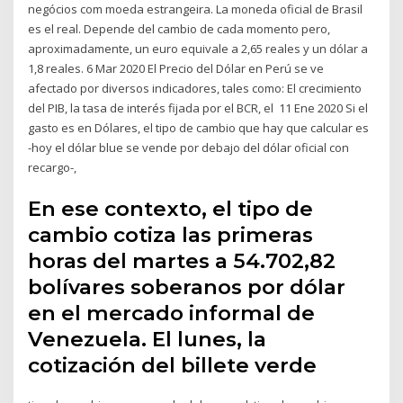
negócios com moeda estrangeira. La moneda oficial de Brasil
es el real. Depende del cambio de cada momento pero,
aproximadamente, un euro equivale a 2,65 reales y un dólar a
1,8 reales. 6 Mar 2020 El Precio del Dólar en Perú se ve
afectado por diversos indicadores, tales como: El crecimiento
del PIB, la tasa de interés fijada por el BCR, el 11 Ene 2020 Si el
gasto es en Dólares, el tipo de cambio que hay que calcular es
-hoy el dólar blue se vende por debajo del dólar oficial con
recargo-,
En ese contexto, el tipo de
cambio cotiza las primeras
horas del martes a 54.702,82
bolívares soberanos por dólar
en el mercado informal de
Venezuela. El lunes, la
cotización del billete verde