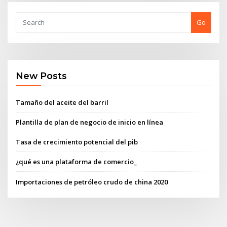
Go
New Posts
Tamaño del aceite del barril
Plantilla de plan de negocio de inicio en línea
Tasa de crecimiento potencial del pib
¿qué es una plataforma de comercio_
Importaciones de petróleo crudo de china 2020