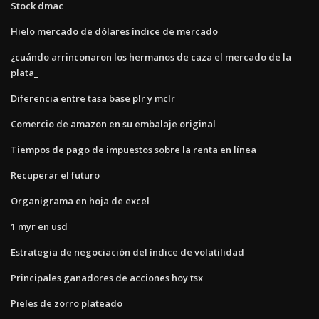
Stock dmac
Hielo mercado de dólares índice de mercado
¿cuándo arrinconaron los hermanos de caza el mercado de la
plata_
Diferencia entre tasa base plr y mclr
Comercio de amazon en su embalaje original
Tiempos de pago de impuestos sobre la renta en línea
Recuperar el futuro
Organigrama en hoja de excel
1 myr en usd
Estrategia de negociación del índice de volatilidad
Principales ganadores de acciones hoy tsx
Pieles de zorro plateado