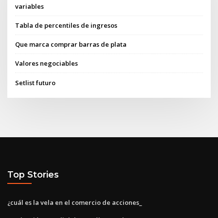
variables
Tabla de percentiles de ingresos
Que marca comprar barras de plata
Valores negociables
Setlist futuro
Top Stories
¿cuál es la vela en el comercio de acciones_