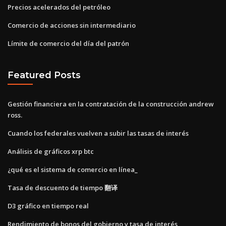
Precios acelerados del petróleo
Comercio de acciones sin intermediario
Límite de comercio del día del patrón
Featured Posts
Gestión financiera en la contratación de la construcción andrew
ross.
Cuando los federales vuelven a subir las tasas de interés
Análisis de gráficos xrp btc
¿qué es el sistema de comercio en línea_
Tasa de descuento de tiempo 翻译
D3 gráfico en tiempo real
Rendimiento de bonos del gobierno y tasa de interés