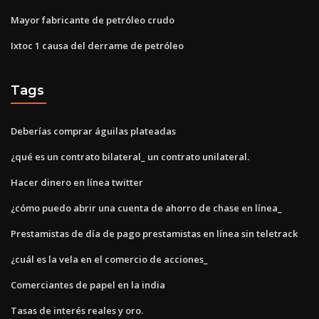
Mayor fabricante de petróleo crudo
Ixtoc 1 causa del derrame de petróleo
Tags
Deberías comprar águilas plateadas
¿qué es un contrato bilateral_ un contrato unilateral.
Hacer dinero en línea twitter
¿cómo puedo abrir una cuenta de ahorro de chase en línea_
Prestamistas de día de pago prestamistas en línea sin teletrack
¿cuál es la vela en el comercio de acciones_
Comerciantes de papel en la india
Tasas de interés reales y oro.