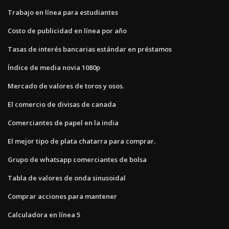
Trabajo en línea para estudiantes
Costo de publicidad en línea por año
Tasas de interés bancarias estándar en préstamos
Índice de media novia 1080p
Mercado de valores de toros y osos.
El comercio de divisas de canada
Comerciantes de papel en la india
El mejor tipo de plata chatarra para comprar.
Grupo de whatsapp comerciantes de bolsa
Tabla de valores de onda sinusoidal
Comprar acciones para mantener
Calculadora en línea 5