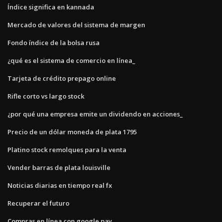
Índice significa en kannada
Mercado de valores del sistema de margen
Fondo índice de la bolsa rusa
¿qué es el sistema de comercio en línea_
Tarjeta de crédito prepago online
Rifle corto vs largo stock
¿por qué una empresa emite un dividendo en acciones_
Precio de un dólar moneda de plata 1795
Platino stock remolques para la venta
Vender barras de plata louisville
Noticias diarias en tiempo real fx
Recuperar el futuro
Compras en línea con google pay