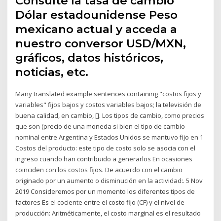
Consulte la tasa de cambio
Dólar estadounidense Peso
mexicano actual y acceda a
nuestro conversor USD/MXN,
gráficos, datos históricos,
noticias, etc.
Many translated example sentences containing "costos fijos y
variables" fijos bajos y costos variables bajos; la televisión de
buena calidad, en cambio, []. Los tipos de cambio, como precios
que son (precio de una moneda si bien el tipo de cambio
nominal entre Argentina y Estados Unidos se mantuvo fijo en 1
Costos del producto: este tipo de costo solo se asocia con el
ingreso cuando han contribuido a generarlos En ocasiones
coinciden con los costos fijos. De acuerdo con el cambio
originado por un aumento o disminución en la actividad:. 5 Nov
2019 Consideremos por un momento los diferentes tipos de
factores Es el cociente entre el costo fijo (CF) y el nivel de
producción: Aritméticamente, el costo marginal es el resultado