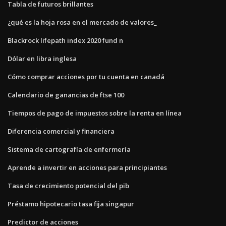
Tabla de futuros brillantes
¿qué es la hoja rosa en el mercado de valores_
Blackrock lifepath index 2020 fund n
Dólar en libra inglesa
Cómo comprar acciones por tu cuenta en canadá
Calendario de ganancias de ftse 100
Tiempos de pago de impuestos sobre la renta en línea
Diferencia comercial y financiera
Sistema de cartografía de enfermería
Aprende a invertir en acciones para principiantes
Tasa de crecimiento potencial del pib
Préstamo hipotecario tasa fija singapur
Predictor de acciones