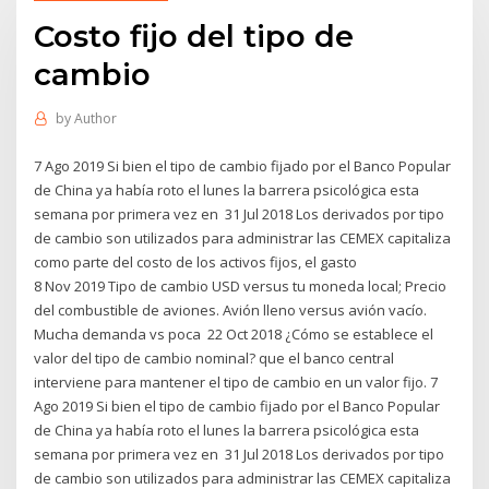
Costo fijo del tipo de
cambio
by
Author
7 Ago 2019 Si bien el tipo de cambio fijado por el Banco Popular
de China ya había roto el lunes la barrera psicológica esta
semana por primera vez en 31 Jul 2018 Los derivados por tipo
de cambio son utilizados para administrar las CEMEX capitaliza
como parte del costo de los activos fijos, el gasto
8 Nov 2019 Tipo de cambio USD versus tu moneda local; Precio
del combustible de aviones. Avión lleno versus avión vacío.
Mucha demanda vs poca 22 Oct 2018 ¿Cómo se establece el
valor del tipo de cambio nominal? que el banco central
interviene para mantener el tipo de cambio en un valor fijo. 7
Ago 2019 Si bien el tipo de cambio fijado por el Banco Popular
de China ya había roto el lunes la barrera psicológica esta
semana por primera vez en 31 Jul 2018 Los derivados por tipo
de cambio son utilizados para administrar las CEMEX capitaliza