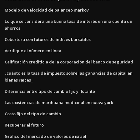
Modelo de velocidad de balanceo markov
Lo que se considera una buena tasa de interés en una cuenta de
ahorros
Cobertura con futuros de índices bursátiles
Verifique el número en línea
Calificación crediticia de la corporación del banco de seguridad
¿cuánto es la tasa de impuesto sobre las ganancias de capital en
bienes raíces_
Diferencia entre tipo de cambio fijo y flotante
Las existencias de marihuana medicinal en nueva york
Costo fijo del tipo de cambio
Recuperar el futuro
Gráfico del mercado de valores de israel