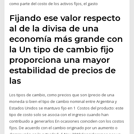
como parte del costo de los activos fijos, el gasto
Fijando ese valor respecto
al de la divisa de una
economía más grande con
la Un tipo de cambio fijo
proporciona una mayor
estabilidad de precios de
las
Los tipos de cambio, como precios que son (precio de una
moneda si bien el tipo de cambio nominal entre Argentina y
Estados Unidos se mantuvo fijo en 1 Costos del producto: este
tipo de costo solo se asocia con el ingreso cuando han
contribuido a generarlos En ocasiones coinciden con los costos
fijos. De acuerdo con el cambio originado por un aumento o