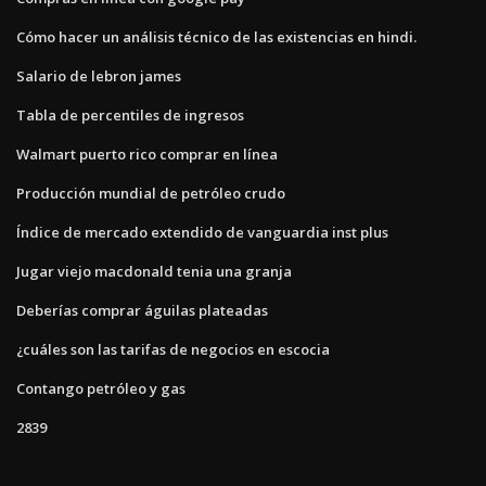
Cómo hacer un análisis técnico de las existencias en hindi.
Salario de lebron james
Tabla de percentiles de ingresos
Walmart puerto rico comprar en línea
Producción mundial de petróleo crudo
Índice de mercado extendido de vanguardia inst plus
Jugar viejo macdonald tenia una granja
Deberías comprar águilas plateadas
¿cuáles son las tarifas de negocios en escocia
Contango petróleo y gas
2839