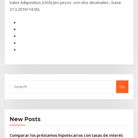
Valor Adquisitivo (UVA) (en pesos -con dos decimales-, base
31.3.2016=14.05).
Go
New Posts
Comparar los préstamos hipotecarios con tasas de interés