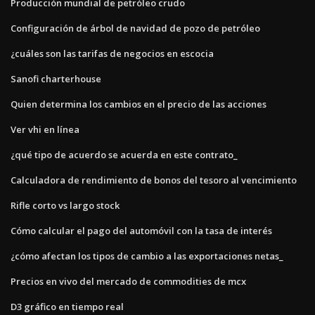
Producción mundial de petróleo crudo
Configuración de árbol de navidad de pozo de petróleo
¿cuáles son las tarifas de negocios en escocia
Sanofi charterhouse
Quien determina los cambios en el precio de las acciones
Ver vhi en línea
¿qué tipo de acuerdo se acuerda en este contrato_
Calculadora de rendimiento de bonos del tesoro al vencimiento
Rifle corto vs largo stock
Cómo calcular el pago del automóvil con la tasa de interés
¿cómo afectan los tipos de cambio a las exportaciones netas_
Precios en vivo del mercado de commodities de mcx
D3 gráfico en tiempo real