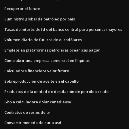
Recuperar el futuro
Suministro global de petróleo por país
Tasas de interés de fd del banco central para personas mayores
Volumen diario de futuros de eurodólares
Empleos en plataformas petroleras oceánicas pagan
Cómo abrir una empresa comercial en filipinas
Calculadora financiera valor futuro
Sobreproducción de aceite en el cabello
Productos de la unidad de destilación de petróleo crudo
Gbp a calculadora dólar canadiense
Contratos de series de tv
Convertir moneda de eur a usd