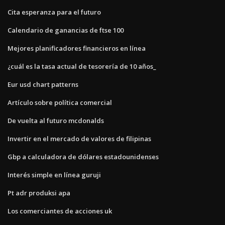
Cita esperanza para el futuro
Calendario de ganancias de ftse 100
Mejores planificadores financieros en línea
¿cuál es la tasa actual de tesorería de 10 años_
Eur usd chart patterns
Artículo sobre política comercial
De vuelta al futuro mcdonalds
Invertir en el mercado de valores de filipinas
Gbp a calculadora de dólares estadounidenses
Interés simple en línea guruji
Pt adr produksi apa
Los comerciantes de acciones uk