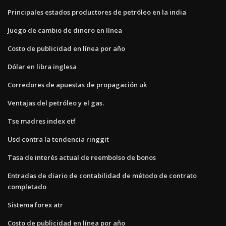
Principales estados productores de petróleo en la india
Juego de cambio de dinero en línea
Costo de publicidad en línea por año
Dólar en libra inglesa
Corredores de apuestas de propagación uk
Ventajas del petróleo y el gas.
Tse madres index etf
Usd contra la tendencia ringgit
Tasa de interés actual de reembolso de bonos
Entradas de diario de contabilidad de método de contrato
completado
Sistema forex atr
Costo de publicidad en línea por año