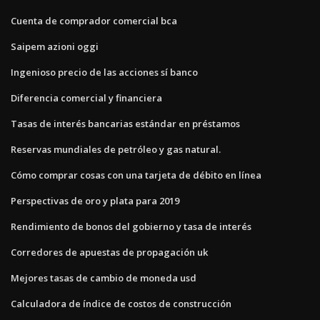
Cuenta de comprador comercial bca
Saipem azioni oggi
Ingenioso precio de las acciones sí banco
Diferencia comercial y financiera
Tasas de interés bancarias estándar en préstamos
Reservas mundiales de petróleo y gas natural.
Cómo comprar cosas con una tarjeta de débito en línea
Perspectivas de oro y plata para 2019
Rendimiento de bonos del gobierno y tasa de interés
Corredores de apuestas de propagación uk
Mejores tasas de cambio de moneda usd
Calculadora de índice de costos de construcción