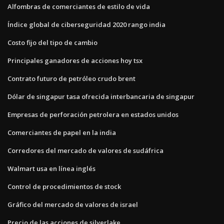
Alfombras de comerciantes de estilo de vida
Índice global de ciberseguridad 2020 rango india
Costo fijo del tipo de cambio
Principales ganadores de acciones hoy tsx
Contrato futuro de petróleo crudo brent
Dólar de singapur tasa ofrecida interbancaria de singapur
Empresas de perforación petrolera en estados unidos
Comerciantes de papel en la india
Corredores del mercado de valores de sudáfrica
Walmart usa en línea inglés
Control de procedimientos de stock
Gráfico del mercado de valores de israel
Precio de las acciones de silverlake