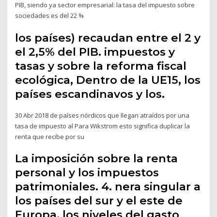
PIB, siendo ya sector empresarial: la tasa del impuesto sobre
sociedades es del 22 %
los países) recaudan entre el 2 y
el 2,5% del PIB. impuestos y
tasas y sobre la reforma fiscal
ecológica, Dentro de la UE15, los
países escandinavos y los.
30 Abr 2018 de países nórdicos que llegan atraídos por una
tasa de impuesto al Para Wikstrom esto significa duplicar la
renta que recibe por su
La imposición sobre la renta
personal y los impuestos
patrimoniales. 4. nera singular a
los países del sur y el este de
Europa, los niveles del gasto