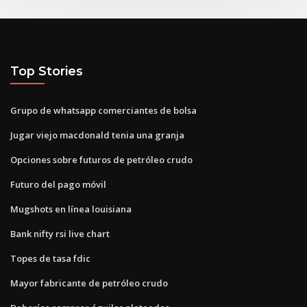
Top Stories
Grupo de whatsapp comerciantes de bolsa
Jugar viejo macdonald tenia una granja
Opciones sobre futuros de petróleo crudo
Futuro del pago móvil
Mugshots en línea louisiana
Bank nifty rsi live chart
Topes de tasa fdic
Mayor fabricante de petróleo crudo