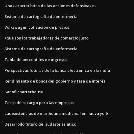
Una característica de las acciones defensivas es
Sistema de cartografía de enfermería
Volkswagen cotización de precios
¿qué son los trabajadores de comercio justo_
Sistema de cartografía de enfermería
Tabla de percentiles de ingresos
Perspectivas futuras de la banca electrónica en la india
Rendimiento de bonos del gobierno y tasa de interés
Sanofi charterhouse
Tasas de recargo para las empresas
Las existencias de marihuana medicinal en nueva york
Desarrollo futuro del sudeste asiático