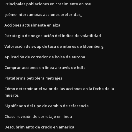
Principales poblaciones en crecimiento en nse
¿cómo intercambias acciones preferidas_
Acciones actualmente en alza
Estrategia de negociación del índice de volatilidad
Valoración de swap de tasa de interés de bloomberg
Aplicación de corredor de bolsa de europa
Comprar acciones en línea a través de hdfc
Plataforma petrolera metrajes
Cómo determinar el valor de las acciones en la fecha de la
muerte.
Significado del tipo de cambio de referencia
Chase revisión de corretaje en línea
Descubrimiento de crudo en america