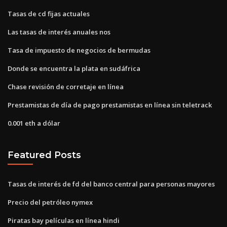
Tasas de cd fijas actuales
Las tasas de interés anuales nos
Tasa de impuesto de negocios de bermudas
Donde se encuentra la plata en sudáfrica
Chase revisión de corretaje en línea
Prestamistas de día de pago prestamistas en línea sin teletrack
0.001 eth a dólar
Featured Posts
Tasas de interés de fd del banco central para personas mayores
Precio del petróleo nymex
Piratas bay películas en línea hindi