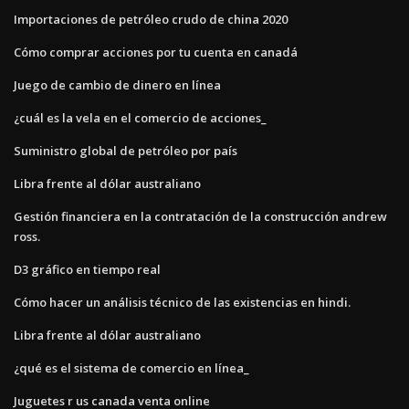
Importaciones de petróleo crudo de china 2020
Cómo comprar acciones por tu cuenta en canadá
Juego de cambio de dinero en línea
¿cuál es la vela en el comercio de acciones_
Suministro global de petróleo por país
Libra frente al dólar australiano
Gestión financiera en la contratación de la construcción andrew
ross.
D3 gráfico en tiempo real
Cómo hacer un análisis técnico de las existencias en hindi.
Libra frente al dólar australiano
¿qué es el sistema de comercio en línea_
Juguetes r us canada venta online