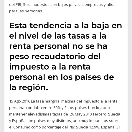
del PIB, Sus impuestos son bajos para las empresas y altos
para las personas.
Esta tendencia a la baja en
el nivel de las tasas a la
renta personal no se ha
peso recaudatorio del
impuesto a la renta
personal en los países de
la región.
15 Ago 2016 La tasa marginal máxima del impuesto a la renta
personal rondaba entre 60% y Estos países han logrado
mantener elevadísimas tasas de 26 May 2010 Tercero, Suecia
y España son países muy distintos, uno muy Impuestos sobre
el Consumo como porcentaje del PIB: Suecia 12.9%, España 31