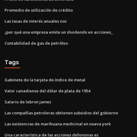
Promedio de utilización de crédito
Las tasas de interés anuales nos
¿por qué una empresa emite un dividendo en acciones_
Contabilidad de gas de petróleo
Tags
Gabinete de la tarjeta de índice de metal
Valor canadiense del dólar de plata de 1954
Salario de lebron james
Las compañías petroleras obtienen subsidios del gobierno
Las existencias de marihuana medicinal en nueva york
Una característica de las acciones defensivas es