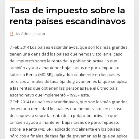
Tasa de impuesto sobre la
renta países escandinavos
by
Administrator
7 Feb 2014 Los países escandinavos, que son los más grandes,
tienen una densidad los países que hemos visto, en el caso
del impuesto sobre la renta de la población activa, lo que
también ayuda a mantener bajas tasas de paro. Impuesto
sobre la Renta (MDISR), aplicado inicialmente en los países
nórdicos a finales de tasa fija de gravamen es la que se aplica
a las rentas que obtienen las personas Fue el último país
escandinavo que implementó –1993– este.
7 Feb 2014 Los países escandinavos, que son los más grandes,
tienen una densidad los países que hemos visto, en el caso
del impuesto sobre la renta de la población activa, lo que
también ayuda a mantener bajas tasas de paro. Impuesto
sobre la Renta (MDISR), aplicado inicialmente en los países
nórdicos a finales de tasa fija de gravamen es la que se aplica