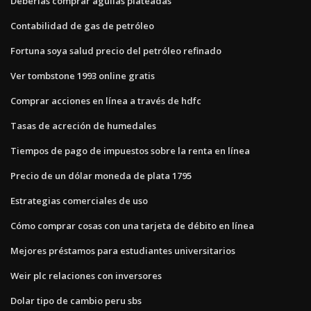
Deberías comprar águilas plateadas
Contabilidad de gas de petróleo
Fortuna soya salud precio del petróleo refinado
Ver tombstone 1993 online gratis
Comprar acciones en línea a través de hdfc
Tasas de acreción de humedales
Tiempos de pago de impuestos sobre la renta en línea
Precio de un dólar moneda de plata 1795
Estrategias comerciales de uso
Cómo comprar cosas con una tarjeta de débito en línea
Mejores préstamos para estudiantes universitarios
Weir plc relaciones con inversores
Dolar tipo de cambio peru sbs