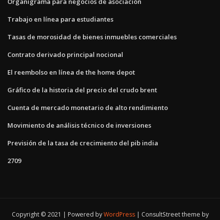
Organigrama para negocios de asociación
Trabajo en línea para estudiantes
Tasas de morosidad de bienes inmuebles comerciales
Contrato derivado principal nocional
El reembolso en línea de the home depot
Gráfico de la historia del precio del crudo brent
Cuenta de mercado monetario de alto rendimiento
Movimiento de análisis técnico de inversiones
Previsión de la tasa de crecimiento del pib india
2709
Copyright © 2021 | Powered by
WordPress
|
ConsultStreet theme by