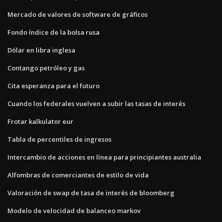
Mercado de valores de software de gráficos
Fondo índice de la bolsa rusa
Dólar en libra inglesa
Contango petróleo y gas
Cita esperanza para el futuro
Cuando los federales vuelven a subir las tasas de interés
Frotar kalkulator eur
Tabla de percentiles de ingresos
Intercambio de acciones en línea para principiantes australia
Alfombras de comerciantes de estilo de vida
Valoración de swap de tasa de interés de bloomberg
Modelo de velocidad de balanceo markov