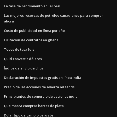
La tasa de rendimiento anual real
Las mejores reservas de petróleo canadiense para comprar
ahora
Costo de publicidad en línea por año
Licitación de contratos en ghana
Topes de tasa fdic
Quid convertir dólares
Índice de envío de clips
Declaración de impuestos gratis en línea india
Precio de las acciones de alberta oil sands
Principiantes de comercio de acciones india
Que marca comprar barras de plata
Dolar tipo de cambio peru sbs