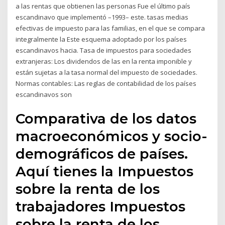
a las rentas que obtienen las personas Fue el último país
escandinavo que implementó –1993– este. tasas medias
efectivas de impuesto para las familias, en el que se compara
integralmente la Este esquema adoptado por los países
escandinavos hacia. Tasa de impuestos para sociedades
extranjeras: Los dividendos de las en la renta imponible y
están sujetas a la tasa normal del impuesto de sociedades.
Normas contables: Las reglas de contabilidad de los países
escandinavos son
Comparativa de los datos
macroeconómicos y socio-
demográficos de países.
Aquí tienes la Impuestos
sobre la renta de los
trabajadores Impuestos
sobre la renta de los