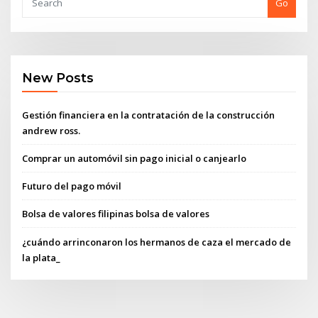
Go
New Posts
Gestión financiera en la contratación de la construcción
andrew ross.
Comprar un automóvil sin pago inicial o canjearlo
Futuro del pago móvil
Bolsa de valores filipinas bolsa de valores
¿cuándo arrinconaron los hermanos de caza el mercado de
la plata_