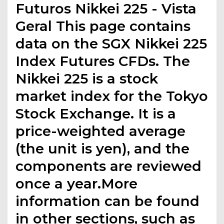
Futuros Nikkei 225 - Vista
Geral This page contains
data on the SGX Nikkei 225
Index Futures CFDs. The
Nikkei 225 is a stock
market index for the Tokyo
Stock Exchange. It is a
price-weighted average
(the unit is yen), and the
components are reviewed
once a year.More
information can be found
in other sections, such as