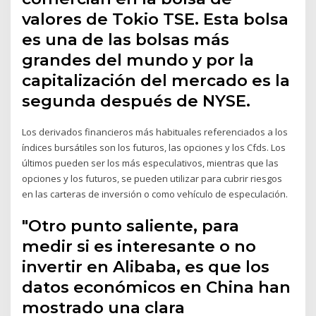
valores de Tokio TSE. Esta bolsa
es una de las bolsas más
grandes del mundo y por la
capitalización del mercado es la
segunda después de NYSE.
Los derivados financieros más habituales referenciados a los
índices bursátiles son los futuros, las opciones y los Cfds. Los
últimos pueden ser los más especulativos, mientras que las
opciones y los futuros, se pueden utilizar para cubrir riesgos
en las carteras de inversión o como vehículo de especulación.
"Otro punto saliente, para
medir si es interesante o no
invertir en Alibaba, es que los
datos económicos en China han
mostrado una clara