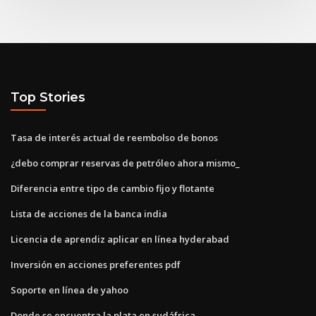
Top Stories
Tasa de interés actual de reembolso de bonos
¿debo comprar reservas de petróleo ahora mismo_
Diferencia entre tipo de cambio fijo y flotante
Lista de acciones de la banca india
Licencia de aprendiz aplicar en línea hyderabad
Inversión en acciones preferentes pdf
Soporte en línea de yahoo
Donde se encuentra la plata en sudáfrica