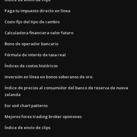
Paga tu impuesto directo en línea
Costo fijo del tipo de cambio
Calculadora financiera valor futuro
Bono de operador bancario
Fórmula de interés de tasa real
Índices de costos históricos
Inversión en línea en bonos soberanos de oro.
Índice de precios al consumidor del banco de reserva de nueva
zelanda
Eur usd chart patterns
Mejores forex trading broker opiniones
Índice de envío de clips