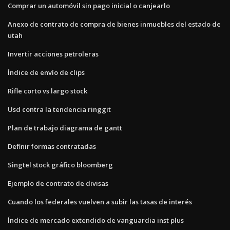
Comprar un automóvil sin pago inicial o canjearlo
Anexo de contrato de compra de bienes inmuebles del estado de
utah
Invertir acciones petroleras
Índice de envío de clips
Rifle corto vs largo stock
Usd contra la tendencia ringgit
Plan de trabajo diagrama de gantt
Definir formas contratadas
Singtel stock gráfico bloomberg
Ejemplo de contrato de divisas
Cuando los federales vuelven a subir las tasas de interés
Índice de mercado extendido de vanguardia inst plus