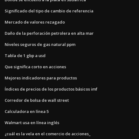
Significado del tipo de cambio de referencia
Mercado de valores rezagado
Daño de la perforación petrolera en alta mar
Niveles seguros de gas natural ppm
Tabla de 1 gbp a usd
Que significa corto en acciones
Mejores indicadores para productos
Índices de precios de los productos básicos imf
Corredor de bolsa de wall street
Calculadora en línea 5
Walmart usa en línea inglés
¿cuál es la vela en el comercio de acciones_