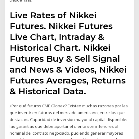
Desde 1992
Live Rates of Nikkei
Futures. Nikkei Futures
Live Chart, Intraday &
Historical Chart. Nikkei
Futures Buy & Sell Signal
and News & Videos, Nikkei
Futures Averages, Returns
& Historical Data.
¿Por qué futuros CME Globex? Existen muchas razones por las
que invertir en futuros del mercado americano, entre las que
destacan:. Capacidad de inversión mayor al capital disponible:
las garantías que debe aportar el cliente son inferiores al
nominal del contrato negociado, pudiendo generar mayores