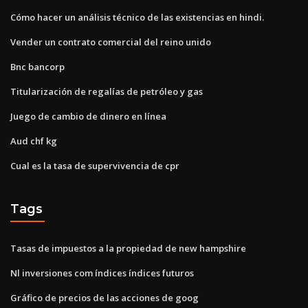
Cómo hacer un análisis técnico de las existencias en hindi.
Vender un contrato comercial del reino unido
Bnc bancorp
Titularización de regalías de petróleo y gas
Juego de cambio de dinero en línea
Aud chf kg
Cual es la tasa de supervivencia de cpr
Tags
Tasas de impuestos a la propiedad de new hampshire
Nl inversiones com índices índices futuros
Gráfico de precios de las acciones de goog