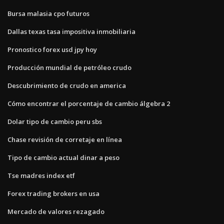
Bursa malasia cpo futuros
Dallas texas tasa impositiva inmobiliaria
Pronostico forex usd jpy hoy
Producción mundial de petróleo crudo
Descubrimiento de crudo en america
Cómo encontrar el porcentaje de cambio álgebra 2
Dolar tipo de cambio peru sbs
Chase revisión de corretaje en línea
Tipo de cambio actual dinar a peso
Tse madres index etf
Forex trading brokers en usa
Mercado de valores rezagado