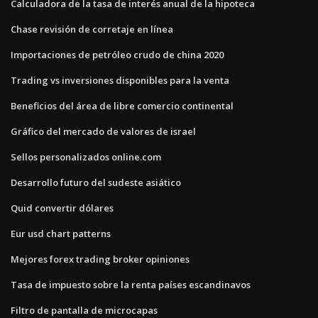
Calculadora de la tasa de interés anual de la hipoteca
Chase revisión de corretaje en línea
Importaciones de petróleo crudo de china 2020
Trading vs inversiones disponibles para la venta
Beneficios del área de libre comercio continental
Gráfico del mercado de valores de israel
Sellos personalizados online.com
Desarrollo futuro del sudeste asiático
Quid convertir dólares
Eur usd chart patterns
Mejores forex trading broker opiniones
Tasa de impuesto sobre la renta países escandinavos
Filtro de pantalla de microcapas