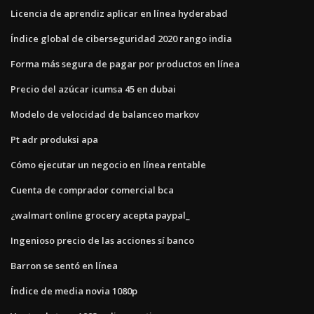
Licencia de aprendiz aplicar en línea hyderabad
Índice global de ciberseguridad 2020 rango india
Forma más segura de pagar por productos en línea
Precio del azúcar icumsa 45 en dubai
Modelo de velocidad de balanceo markov
Pt adr produksi apa
Cómo ejecutar un negocio en línea rentable
Cuenta de comprador comercial bca
¿walmart online grocery acepta paypal_
Ingenioso precio de las acciones sí banco
Barron se sentó en línea
Índice de media novia 1080p