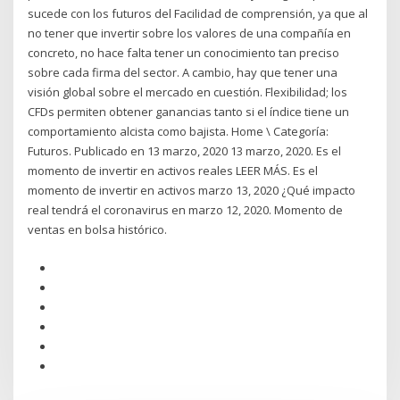
sucede con los futuros del Facilidad de comprensión, ya que al
no tener que invertir sobre los valores de una compañía en
concreto, no hace falta tener un conocimiento tan preciso
sobre cada firma del sector. A cambio, hay que tener una
visión global sobre el mercado en cuestión. Flexibilidad; los
CFDs permiten obtener ganancias tanto si el índice tiene un
comportamiento alcista como bajista. Home \ Categoría:
Futuros. Publicado en 13 marzo, 2020 13 marzo, 2020. Es el
momento de invertir en activos reales LEER MÁS. Es el
momento de invertir en activos marzo 13, 2020 ¿Qué impacto
real tendrá el coronavirus en marzo 12, 2020. Momento de
ventas en bolsa histórico.