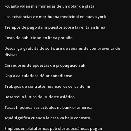
¿cuánto valen mis monedas de un dólar de plata_
Las existencias de marihuana medicinal en nueva york
Tiempos de pago de impuestos sobre la renta en línea
Costo de publicidad en línea por año
Descarga gratuita de software de señales de compraventa de
divisas
Corredores de apuestas de propagación uk
Gbp a calculadora dólar canadiense
Trabajos de contratos financieros cerca de mí
Desarrollo futuro del sudeste asiático
Tasas hipotecarias actuales nc bank of america
¿qué significa cuando la casa va bajo contrato_
Empleos en plataformas petroleras oceánicas pagan