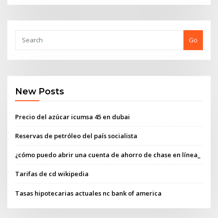
Go
New Posts
Precio del azúcar icumsa 45 en dubai
Reservas de petróleo del país socialista
¿cómo puedo abrir una cuenta de ahorro de chase en línea_
Tarifas de cd wikipedia
Tasas hipotecarias actuales nc bank of america