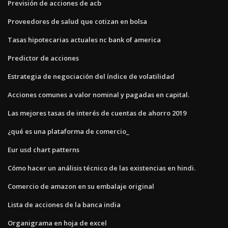
Previsión de acciones de acb
Proveedores de salud que cotizan en bolsa
Tasas hipotecarias actuales nc bank of america
Predictor de acciones
Estrategia de negociación del índice de volatilidad
Acciones comunes a valor nominal y pagadas en capital.
Las mejores tasas de interés de cuentas de ahorro 2019
¿qué es una plataforma de comercio_
Eur usd chart patterns
Cómo hacer un análisis técnico de las existencias en hindi.
Comercio de amazon en su embalaje original
Lista de acciones de la banca india
Organigrama en hoja de excel