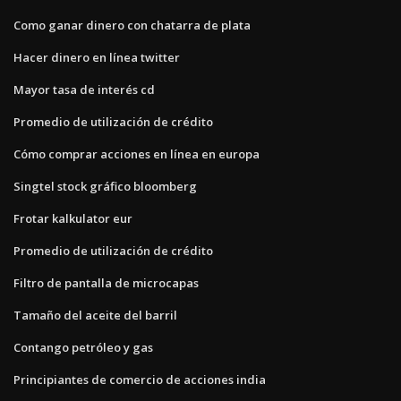
Como ganar dinero con chatarra de plata
Hacer dinero en línea twitter
Mayor tasa de interés cd
Promedio de utilización de crédito
Cómo comprar acciones en línea en europa
Singtel stock gráfico bloomberg
Frotar kalkulator eur
Promedio de utilización de crédito
Filtro de pantalla de microcapas
Tamaño del aceite del barril
Contango petróleo y gas
Principiantes de comercio de acciones india