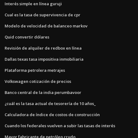
Interés simple en línea guruji
Cual es la tasa de supervivencia de cpr
Modelo de velocidad de balanceo markov
Quid convertir dólares
Revisión de alquiler de redbox en línea
Dallas texas tasa impositiva inmobiliaria
Plataforma petrolera metrajes
Volkswagen cotización de precios
Banco central de la india perumbavoor
¿cuál es la tasa actual de tesorería de 10 años_
Calculadora de índice de costos de construcción
Cuando los federales vuelven a subir las tasas de interés
Mayor fabricante de petróleo crudo