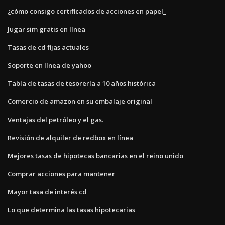
¿cómo consigo certificados de acciones en papel_
Jugar sim gratis en línea
Tasas de cd fijas actuales
Soporte en línea de yahoo
Tabla de tasas de tesorería a 10 años histórica
Comercio de amazon en su embalaje original
Ventajas del petróleo y el gas.
Revisión de alquiler de redbox en línea
Mejores tasas de hipotecas bancarias en el reino unido
Comprar acciones para mantener
Mayor tasa de interés cd
Lo que determina las tasas hipotecarias