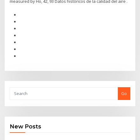
measured by Ho, 42, 93 Datos históricos de la calidad del aire .
Go
New Posts