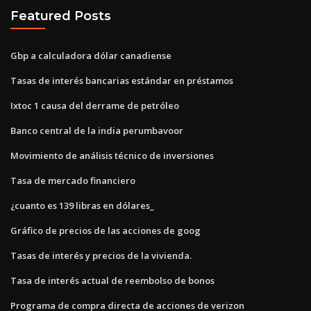
Featured Posts
Gbp a calculadora dólar canadiense
Tasas de interés bancarias estándar en préstamos
Ixtoc 1 causa del derrame de petróleo
Banco central de la india perumbavoor
Movimiento de análisis técnico de inversiones
Tasa de mercado financiero
¿cuanto es 139 libras en dólares_
Gráfico de precios de las acciones de goog
Tasas de interés y precios de la vivienda.
Tasa de interés actual de reembolso de bonos
Programa de compra directa de acciones de verizon