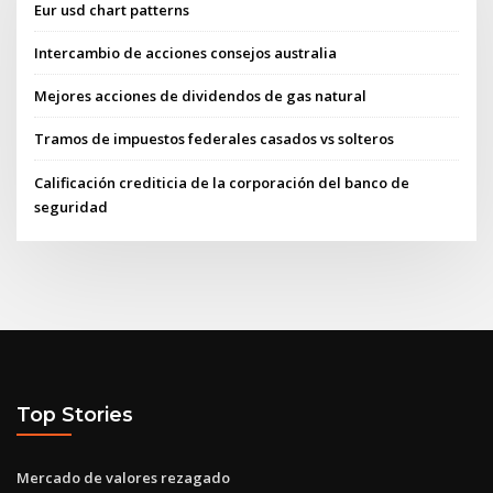
Eur usd chart patterns
Intercambio de acciones consejos australia
Mejores acciones de dividendos de gas natural
Tramos de impuestos federales casados ​​vs solteros
Calificación crediticia de la corporación del banco de
seguridad
Top Stories
Mercado de valores rezagado