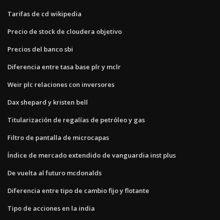
Tarifas de cd wikipedia
Precio de stock de cloudera objetivo
Precios del banco sbi
Diferencia entre tasa base plr y mclr
Weir plc relaciones con inversores
Dax shepard y kristen bell
Titularización de regalías de petróleo y gas
Filtro de pantalla de microcapas
Índice de mercado extendido de vanguardia inst plus
De vuelta al futuro mcdonalds
Diferencia entre tipo de cambio fijo y flotante
Tipo de acciones en la india