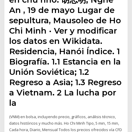
An , 19 de mayo Lugar de
sepultura, Mausoleo de Ho
Chi Minh · Ver y modificar
los datos en Wikidata.
Residencia, Hanói Índice. 1
Biografía. 1.1 Estancia en la
Unión Soviética; 1.2
Regreso a Asia; 1.3 Regreso
a Vietnam. 2 La lucha por
la
(VNM) en bolsa, incluyendo precio, gráficos, análisis técnico,
datos históricos y mucho más. Ho Chi Minh Tipo, 5 min, 15 min,
Cada hora, Diario, Mensual Todos los precios ofrecidos vía CFD