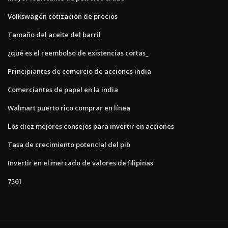
Volkswagen cotización de precios
Tamaño del aceite del barril
¿qué es el reembolso de existencias cortas_
Principiantes de comercio de acciones india
Comerciantes de papel en la india
Walmart puerto rico comprar en línea
Los diez mejores consejos para invertir en acciones
Tasa de crecimiento potencial del pib
Invertir en el mercado de valores de filipinas
7561