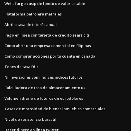
Wells fargo cusip de fondo de valor estable
Plataforma petrolera metrajes
Abril o tasa de interés anual
Pago en línea con tarjeta de crédito sears citi
Cómo abrir una empresa comercial en filipinas
Cómo comprar acciones por tu cuenta en canadá
Topes de tasa fdic
Nl inversiones com índices índices futuros
Calculadora de tasa de almacenamiento uk
Volumen diario de futuros de eurodólares
Tasas de morosidad de bienes inmuebles comerciales
Nivel de resistencia bursatil
Hacer dinero en línea twitter