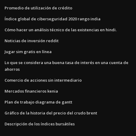
Promedio de utilización de crédito
Índice global de ciberseguridad 2020 rango india
Cómo hacer un análisis técnico de las existencias en hindi.
Noticias de inversión reddit
Jugar sim gratis en línea
Lo que se considera una buena tasa de interés en una cuenta de
ahorros
Comercio de acciones sin intermediario
Mercados financieros kenia
Plan de trabajo diagrama de gantt
Gráfico de la historia del precio del crudo brent
Descripción de los índices bursátiles