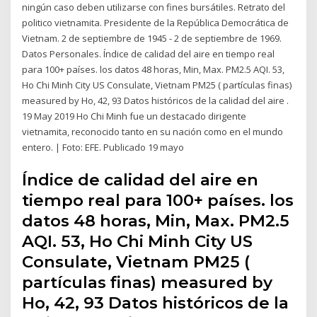
ningún caso deben utilizarse con fines bursátiles. Retrato del
politico vietnamita. Presidente de la República Democrática de
Vietnam. 2 de septiembre de 1945 - 2 de septiembre de 1969.
Datos Personales. Índice de calidad del aire en tiempo real
para 100+ países. ​​los datos 48 horas, Min, Max. PM2.5 AQI. 53,
Ho Chi Minh City US Consulate, Vietnam PM25 ( partículas finas)
measured by Ho, 42, 93 Datos históricos de la calidad del aire .
19 May 2019 Ho Chi Minh fue un destacado dirigente
vietnamita, reconocido tanto en su nación como en el mundo
entero. | Foto: EFE. Publicado 19 mayo
Índice de calidad del aire en
tiempo real para 100+ países. ​​los
datos 48 horas, Min, Max. PM2.5
AQI. 53, Ho Chi Minh City US
Consulate, Vietnam PM25 (
partículas finas) measured by
Ho, 42, 93 Datos históricos de la