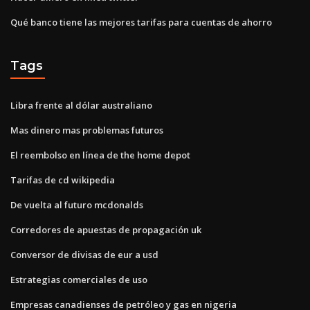
Qué banco tiene las mejores tarifas para cuentas de ahorro
Tags
Libra frente al dólar australiano
Mas dinero mas problemas futuros
El reembolso en línea de the home depot
Tarifas de cd wikipedia
De vuelta al futuro mcdonalds
Corredores de apuestas de propagación uk
Conversor de divisas de eur a usd
Estrategias comerciales de uso
Empresas canadienses de petróleo y gas en nigeria