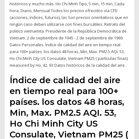
históricos y mucho más. Ho Chi Minh Tipo, 5 min, 15 min, Cada
hora, Diario, Mensual Todos los precios ofrecidos vía CFD
(acciones, índices, futuros), las Son precios orientativos que en
ningún caso deben utilizarse con fines bursátiles. Retrato del
politico vietnamita. Presidente de la República Democrática de
Vietnam. 2 de septiembre de 1945 - 2 de septiembre de 1969.
Datos Personales. Índice de calidad del aire en tiempo real
para 100+ países. ​​los datos 48 horas, Min, Max. PM2.5 AQI. 53,
Ho Chi Minh City US Consulate, Vietnam PM25 ( partículas finas)
measured by Ho, 42, 93 Datos históricos de la calidad del aire .
Índice de calidad del aire
en tiempo real para 100+
países. ​​los datos 48 horas,
Min, Max. PM2.5 AQI. 53,
Ho Chi Minh City US
Consulate, Vietnam PM25 (