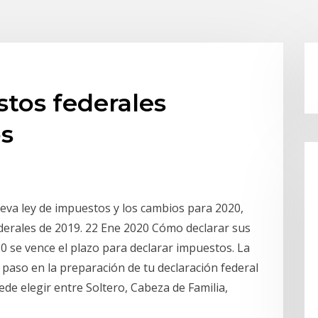
tos federales
os
eva ley de impuestos y los cambios para 2020,
erales de 2019. 22 Ene 2020 Cómo declarar sus
20 se vence el plazo para declarar impuestos. La
paso en la preparación de tu declaración federal
de elegir entre Soltero, Cabeza de Familia,