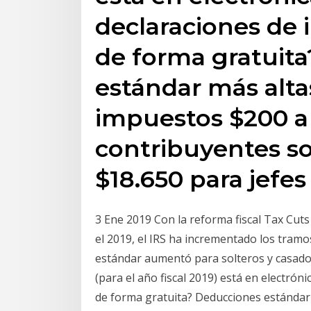
declaraciones de 
de forma gratuit
estándar más alta
impuestos $200 a
contribuyentes so
$18.650 para jefes
3 Ene 2019 Con la reforma fiscal Tax Cuts
el 2019, el IRS ha incrementado los tram
estándar aumentó para solteros y casad
(para el año fiscal 2019) está en electró
de forma gratuita? Deducciones estándar