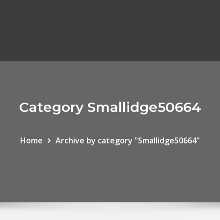
Category Smallidge50664
Home
Archive by category "Smallidge50664"