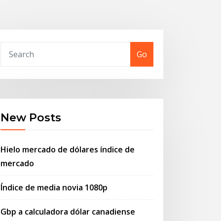
Go
New Posts
Hielo mercado de dólares índice de
mercado
Índice de media novia 1080p
Gbp a calculadora dólar canadiense