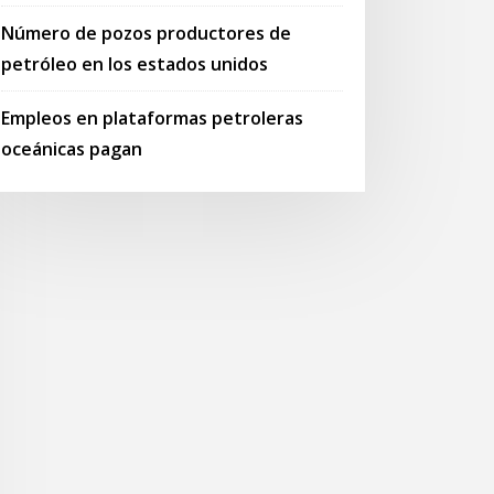
Número de pozos productores de
petróleo en los estados unidos
Empleos en plataformas petroleras
oceánicas pagan