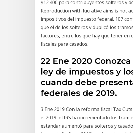
$12.400 para contribuyentes solteros y de 
Reproduction with lucrative aims is not a
impositivos del impuesto federal. 107 con
que el de los solteros y duplicó los tram
factores, entre los que hay que tener en 
fiscales para casados,
22 Ene 2020 Conozca 
ley de impuestos y lo
cuando debe present
federales de 2019.
3 Ene 2019 Con la reforma fiscal Tax Cuts
el 2019, el IRS ha incrementado los tram
estándar aumentó para solteros y casad